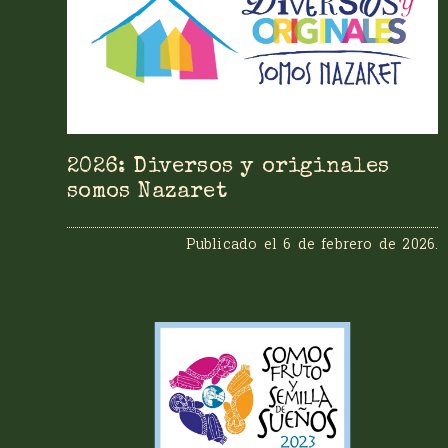
2026: Diversos y originales
somos Nazaret
Publicado el
6 de febrero de 2026
.