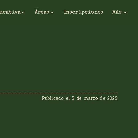
ducativa
Áreas
Inscripciones
Más
Publicado el
5 de marzo de 2025