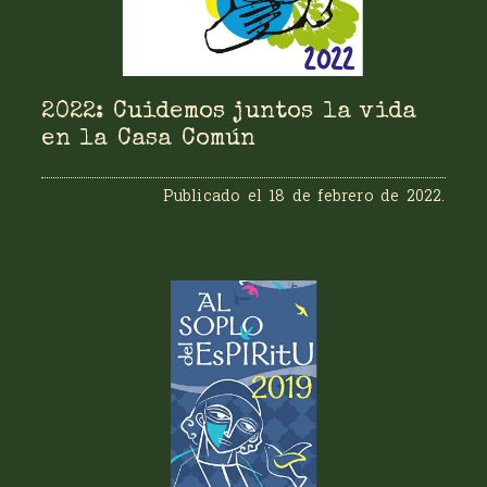
2022: Cuidemos juntos la vida
en la Casa Común
Publicado el
18 de febrero de 2022
.