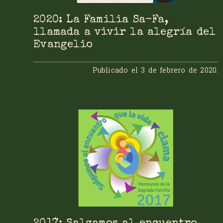
2020: La Familia Sa-Fa,
llamada a vivir la alegría del
Evangelio
Publicado el
3 de febrero de 2020
.