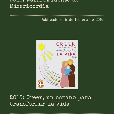
2016: Nazaret fuente de
Misericordia
Publicado el
5 de febrero de 2016
.
2013: Creer, un camino para
transformar la vida