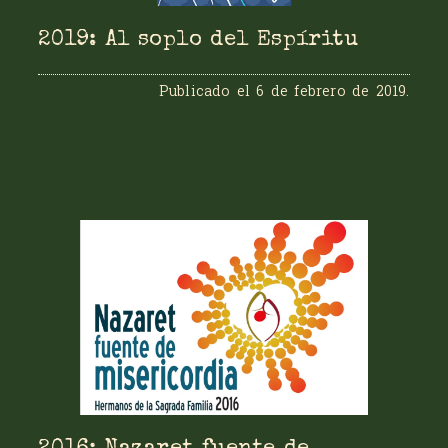
2019: Al soplo del Espíritu
Publicado el
6 de febrero de 2019
.