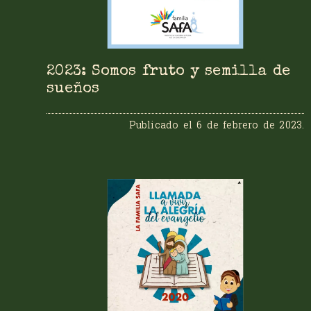
2023: Somos fruto y semilla de
sueños
Publicado el
6 de febrero de 2023
.