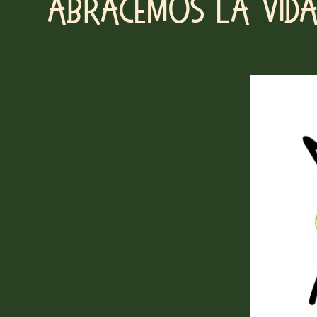
Abracemos la vid