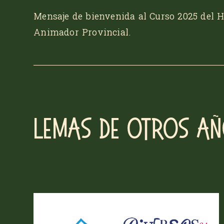
Mensaje de bienvenida al Curso 2025 del 
Animador Provincial.
Lemas de otros a