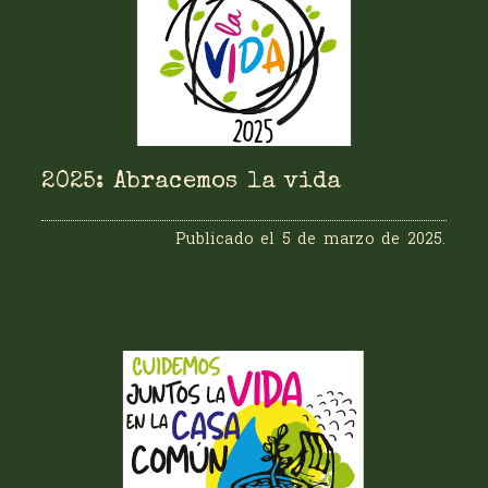
2025: Abracemos la vida
Publicado el
5 de marzo de 2025
.