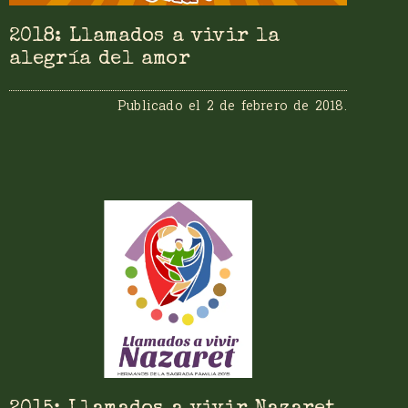
2018: Llamados a vivir la
alegría del amor
Publicado el
2 de febrero de 2018
.