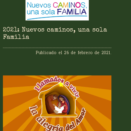
2021: Nuevos caminos, una sola
Familia
Publicado el
26 de febrero de 2021
.