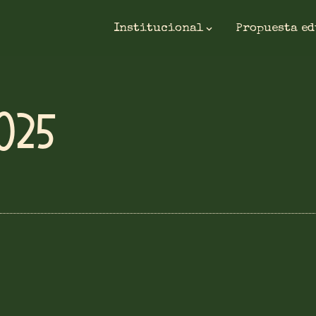
Institucional
Propuesta e
025