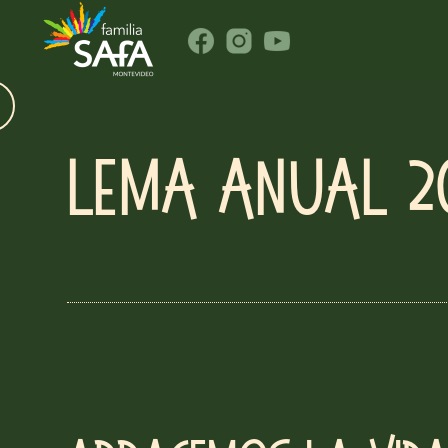
Lema anual 2