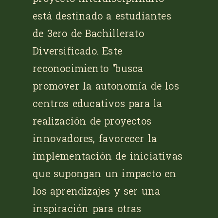
está destinado a estudiantes
de 3ero de Bachillerato
Diversificado. Este
reconocimiento "busca
promover la autonomía de los
centros educativos para la
realización de proyectos
innovadores, favorecer la
implementación de iniciativas
que supongan un impacto en
los aprendizajes y ser una
inspiración para otras