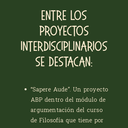
Entre los
proyectos
interdisciplinarios
se destacan:
“Sapere Aude”
. Un proyecto
ABP dentro del módulo de
argumentación del curso
de Filosofía que tiene por