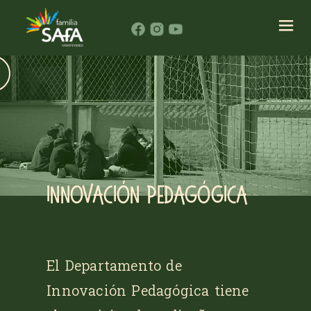
Innovación pedagógica
El Departamento de
Innovación Pedagógica tiene