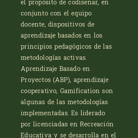
el propósito de codiseñar, en
conjunto con el equipo
docente, dispositivos de
aprendizaje basados en los
principios pedagógicos de las
metodologías activas.
Aprendizaje Basado en
Proyectos (ABP), aprendizaje
cooperativo, Gamification son
algunas de las metodologías
implementadas. Es liderado
por licenciadas en Recreación
Educativa y se desarrolla en el