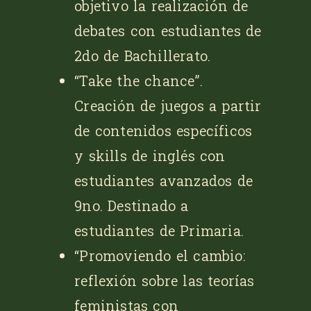
objetivo la realización de
debates con estudiantes de
2do de Bachillerato.
“Take the chance”
.
Creación de juegos a partir
de contenidos específicos
y skills de inglés con
estudiantes avanzados de
9no. Destinado a
estudiantes de Primaria.
“Promoviendo el cambio:
reflexión sobre las teorías
feministas con