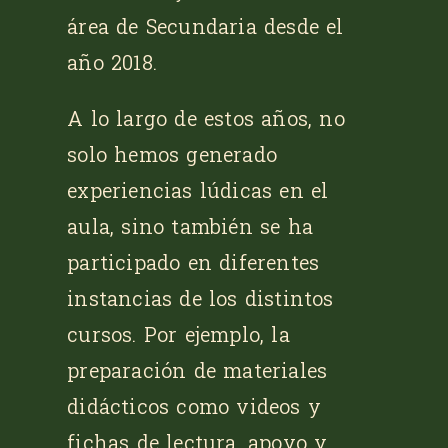
área de Secundaria desde el
año 2018.
A lo largo de estos años, no
solo hemos generado
experiencias lúdicas en el
aula, sino también se ha
participado en diferentes
instancias de los distintos
cursos. Por ejemplo, la
preparación de materiales
didácticos como videos y
fichas de lectura, apoyo y