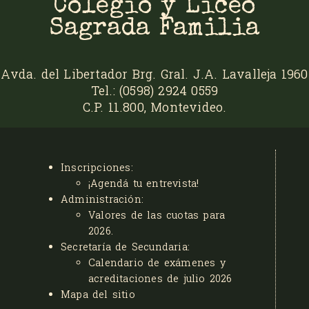
Colegio y Liceo
Sagrada Familia
Avda. del Libertador Brg. Gral. J.A. Lavalleja 1960
Tel.: (0598) 2924 0559
C.P. 11.800, Montevideo.
Inscripciones:
¡Agendá tu entrevista!
Administración:
Valores de las cuotas para
2026
.
Secretaría de Secundaria:
Calendario de exámenes y
acreditaciones de julio 2026
Mapa del sitio