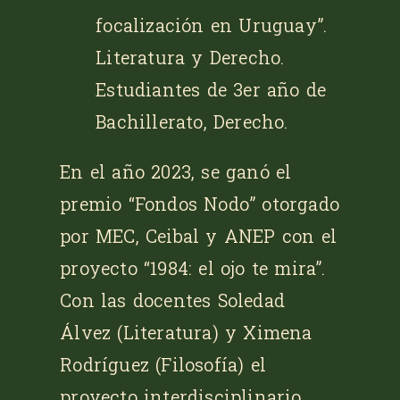
focalización en Uruguay”
.
Literatura y Derecho.
Estudiantes de 3er año de
Bachillerato, Derecho.
En el año 2023, se ganó el
premio “Fondos Nodo” otorgado
por MEC, Ceibal y ANEP con el
proyecto
“1984: el ojo te mira”
.
Con las docentes Soledad
Álvez (Literatura) y Ximena
Rodríguez (Filosofía) el
proyecto interdisciplinario