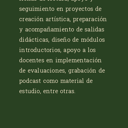
seguimiento en proyectos de
creación artística, preparación
y acompañamiento de salidas
didácticas, diseño de módulos
introductorios, apoyo a los
docentes en implementación
de evaluaciones, grabación de
podcast como material de
estudio, entre otras.