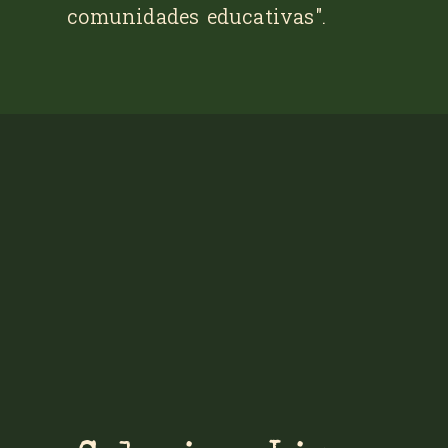
comunidades educativas".