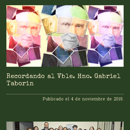
Recordando al Vble. Hno. Gabriel
Taborin
Publicado el
4 de noviembre de 2019
.