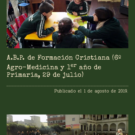
A.B.P. de Formación Cristiana (6º
er
Agro-Medicina y 1
año de
Primaria, 29 de julio)
Publicado el
1 de agosto de 2019
.