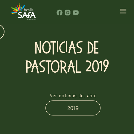
NOTICIAS DE
PASTORAL 2019
Ver noticias del año:
2019