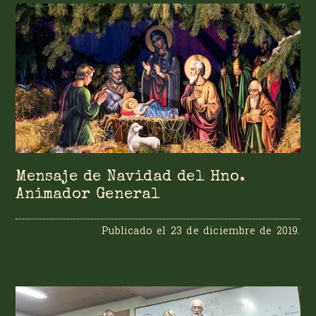
Mensaje de Navidad del Hno.
Animador General
Publicado el
23 de diciembre de 2019
.