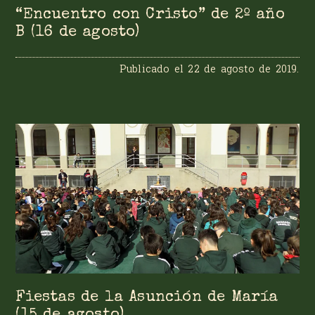
“Encuentro con Cristo” de 2º año
B (16 de agosto)
Publicado el
22 de agosto de 2019
.
Fiestas de la Asunción de María