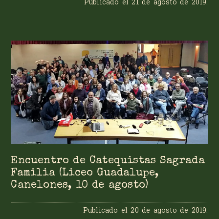
Publicado el
21 de agosto de 2019
.
Encuentro de Catequistas Sagrada
Familia (Liceo Guadalupe,
Canelones, 10 de agosto)
Publicado el
20 de agosto de 2019
.