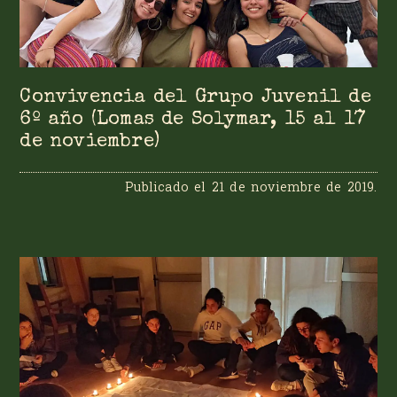
Convivencia del Grupo Juvenil de
6º año (Lomas de Solymar, 15 al 17
de noviembre)
Publicado el
21 de noviembre de 2019
.