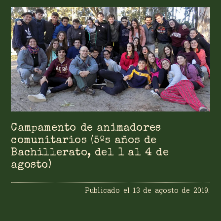
Campamento de animadores
comunitarios (5ºs años de
Bachillerato, del 1 al 4 de
agosto)
Publicado el
13 de agosto de 2019
.