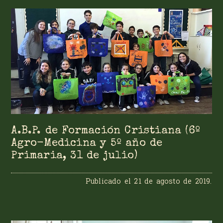
A.B.P. de Formación Cristiana (6º
Agro-Medicina y 5º año de
Primaria, 31 de julio)
Publicado el
21 de agosto de 2019
.