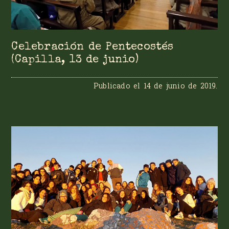
Celebración de Pentecostés
(Capilla, 13 de junio)
Publicado el
14 de junio de 2019
.