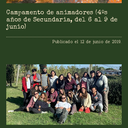
Campamento de animadores (4ºs
años de Secundaria, del 6 al 9 de
junio)
Publicado el
12 de junio de 2019
.