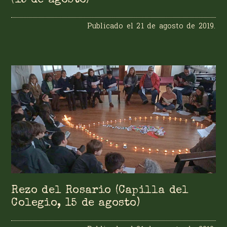
(15 de agosto)
Publicado el
21 de agosto de 2019
.
Rezo del Rosario (Capilla del
Colegio, 15 de agosto)