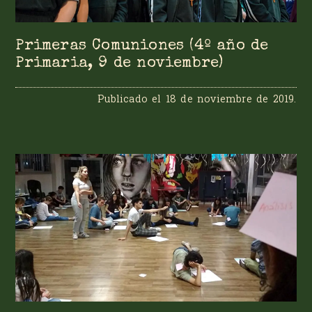
Primeras Comuniones (4º año de
Primaria, 9 de noviembre)
Publicado el
18 de noviembre de 2019
.