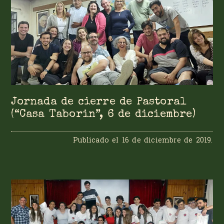
Jornada de cierre de Pastoral
(“Casa Taborin”, 6 de diciembre)
Publicado el
16 de diciembre de 2019
.