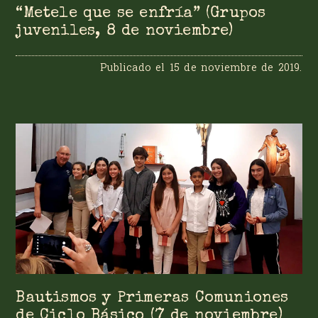
“Metele que se enfría” (Grupos
juveniles, 8 de noviembre)
Publicado el
15 de noviembre de 2019
.
Bautismos y Primeras Comuniones
de Ciclo Básico (7 de noviembre)