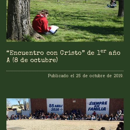
er
“Encuentro con Cristo” de 1
año
A (8 de octubre)
Publicado el
25 de octubre de 2019
.