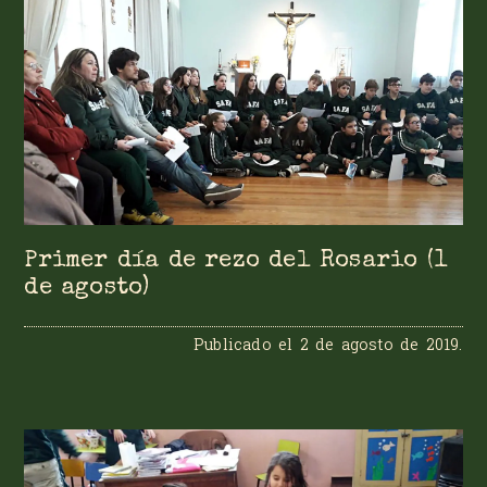
Primer día de rezo del Rosario (1
de agosto)
Publicado el
2 de agosto de 2019
.