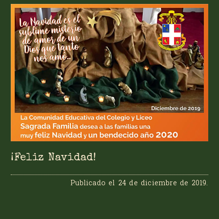
¡Feliz Navidad!
Publicado el
24 de diciembre de 2019
.