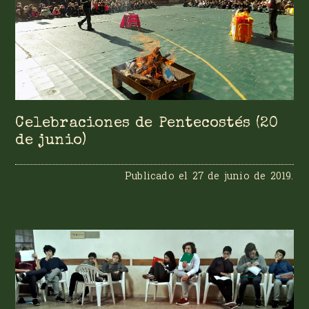
Celebraciones de Pentecostés (20
de junio)
Publicado el
27 de junio de 2019
.