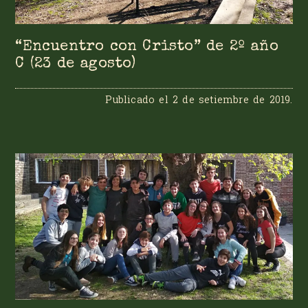
“Encuentro con Cristo” de 2º año
C (23 de agosto)
Publicado el
2 de setiembre de 2019
.