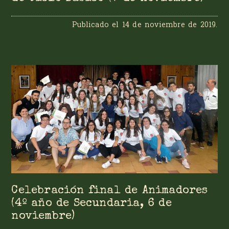
Publicado el
14 de noviembre de 2019
.
Celebración final de Animadores
(4º año de Secundaria, 6 de
noviembre)