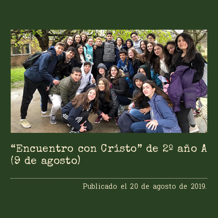
“Encuentro con Cristo” de 2º año A
(9 de agosto)
Publicado el
20 de agosto de 2019
.