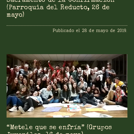
Sacramento de la Confirmación
(Parroquia del Reducto, 26 de
mayo)
Publicado el
28 de mayo de 2019
.
“Metele que se enfría” (Grupos