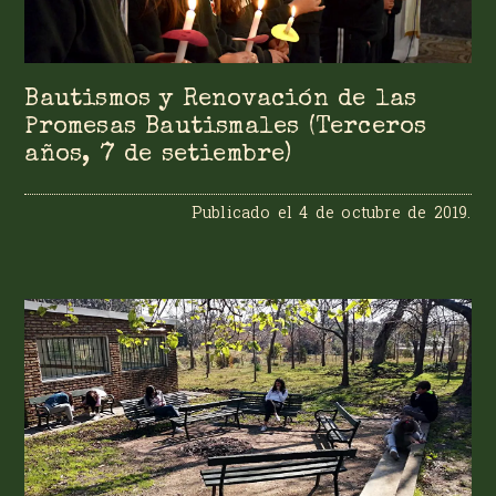
Bautismos y Renovación de las
Promesas Bautismales (Terceros
años, 7 de setiembre)
Publicado el
4 de octubre de 2019
.