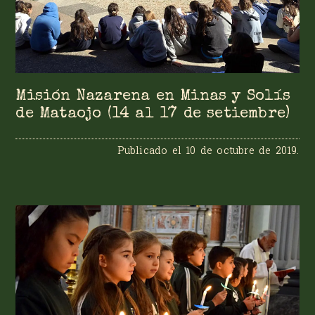
Misión Nazarena en Minas y Solís
de Mataojo (14 al 17 de setiembre)
Publicado el
10 de octubre de 2019
.