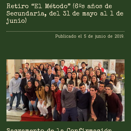
Retiro “El Método” (6ºs años de
Secundaria, del 31 de mayo al 1 de
junio)
Publicado el
5 de junio de 2019
.