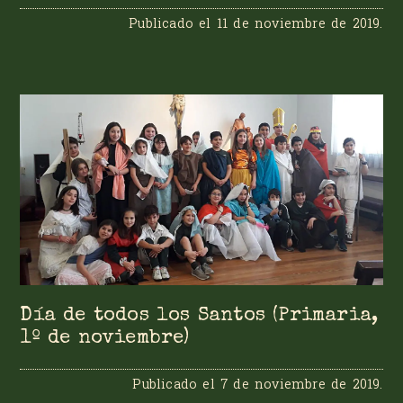
Publicado el
11 de noviembre de 2019
.
Día de todos los Santos (Primaria,
1º de noviembre)
Publicado el
7 de noviembre de 2019
.