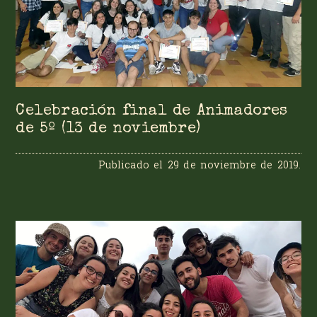
Celebración final de Animadores
de 5º (13 de noviembre)
Publicado el
29 de noviembre de 2019
.