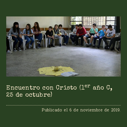
er
Encuentro con Cristo (1
año C,
25 de octubre)
Publicado el
6 de noviembre de 2019
.