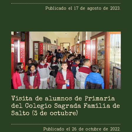
Publicado el
17 de agosto de 2023
.
Visita de alumnos de Primaria
del Colegio Sagrada Familia de
Salto (3 de octubre)
Publicado el
26 de octubre de 2022
.