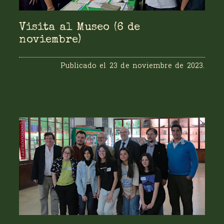
Visita al Museo (6 de
noviembre)
Publicado el
23 de noviembre de 2023
.