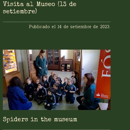
Visita al Museo (13 de
setiembre)
Publicado el
14 de setiembre de 2023
.
Spiders in the museum