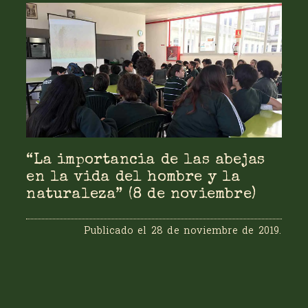
“La importancia de las abejas
en la vida del hombre y la
naturaleza” (8 de noviembre)
Publicado el
28 de noviembre de 2019
.