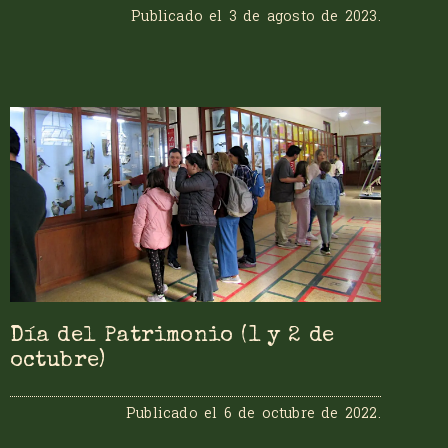
Publicado el
3 de agosto de 2023
.
Día del Patrimonio (1 y 2 de
octubre)
Publicado el
6 de octubre de 2022
.