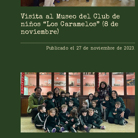
Visita al Museo del Club de
niños “Los Caramelos” (8 de
noviembre)
Publicado el
27 de noviembre de 2023
.