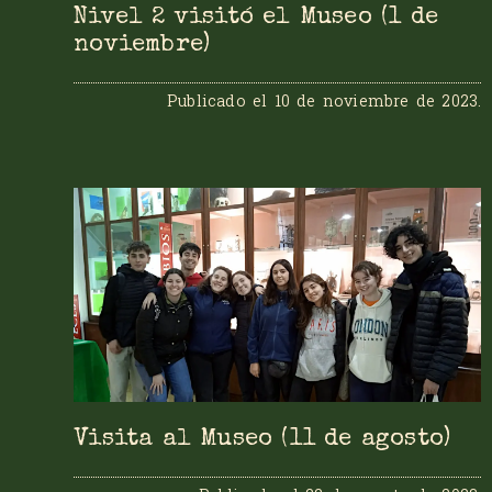
Nivel 2 visitó el Museo (1 de
noviembre)
Publicado el
10 de noviembre de 2023
.
Visita al Museo (11 de agosto)