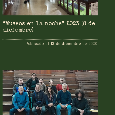
“Museos en la noche” 2023 (8 de
diciembre)
Publicado el
13 de diciembre de 2023
.