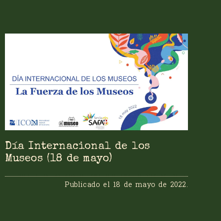
Día Internacional de los
Museos (18 de mayo)
Publicado el
18 de mayo de 2022
.