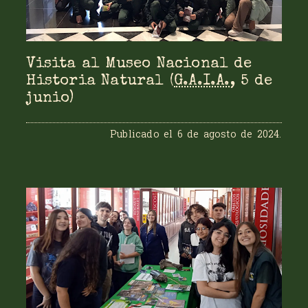
Visita al Museo Nacional de
Historia Natural (
G.A.I.A.
, 5 de
junio)
Publicado el
6 de agosto de 2024
.