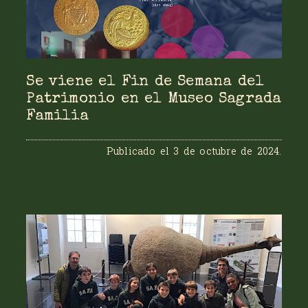
Se viene el Fin de Semana del
Patrimonio en el Museo Sagrada
Familia
Publicado el
3 de octubre de 2024
.