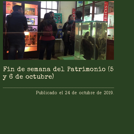
Fin de semana del Patrimonio (5
y 6 de octubre)
Publicado el
24 de octubre de 2019
.