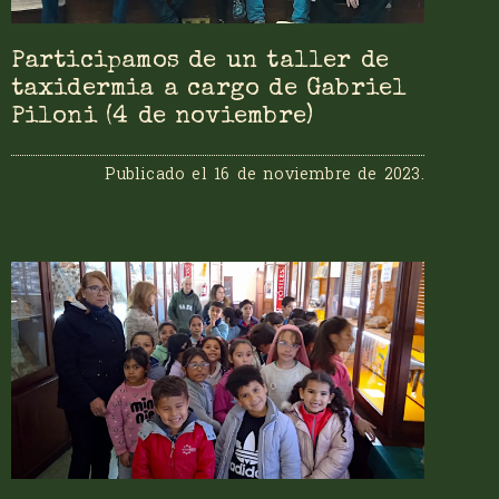
Participamos de un taller de
taxidermia a cargo de Gabriel
Piloni (4 de noviembre)
Publicado el
16 de noviembre de 2023
.