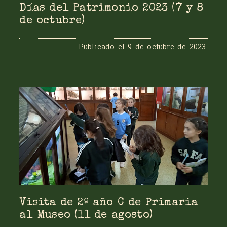
Días del Patrimonio 2023 (7 y 8
de octubre)
Publicado el
9 de octubre de 2023
.
Visita de 2º año C de Primaria
al Museo (11 de agosto)