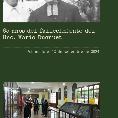
65 años del fallecimiento del
Hno. Mario Ducruet
Publicado el
12 de setiembre de 2024
.