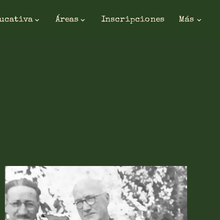
ducativa
Áreas
Inscripciones
Más