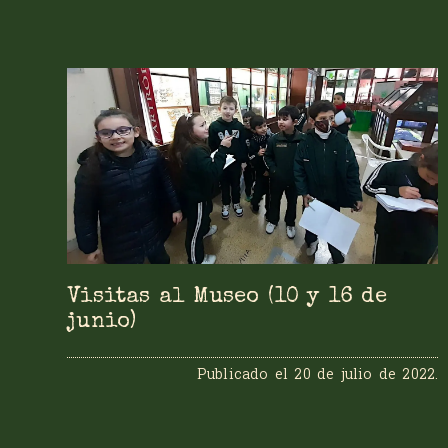
Visitas al Museo (10 y 16 de
junio)
Publicado el
20 de julio de 2022
.