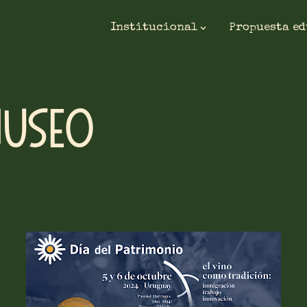
Institucional
Propuesta e
MUSEO