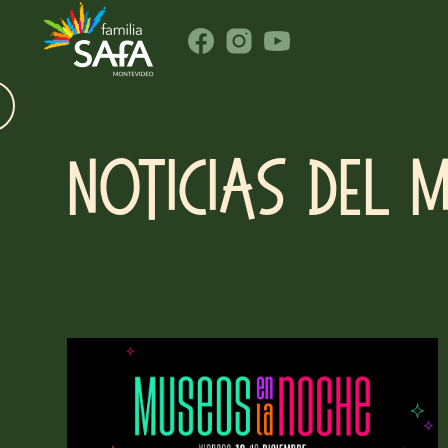
NOTICIAS DEL 