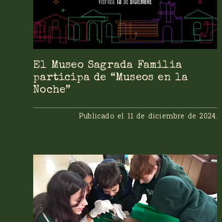
El Museo Sagrada Familia
participa de “Museos en la
Noche”
Publicado el
11 de diciembre de 2024
.