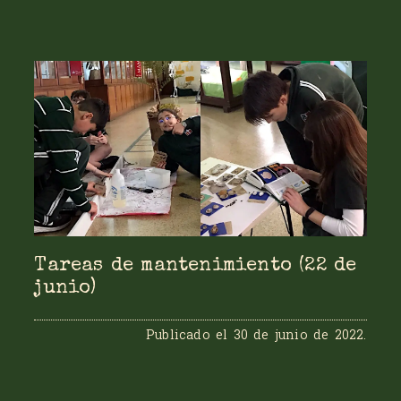
Tareas de mantenimiento (22 de
junio)
Publicado el
30 de junio de 2022
.