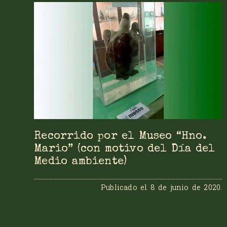
Recorrido por el Museo “Hno.
Mario” (con motivo del Día del
Medio ambiente)
Publicado el
8 de junio de 2020
.