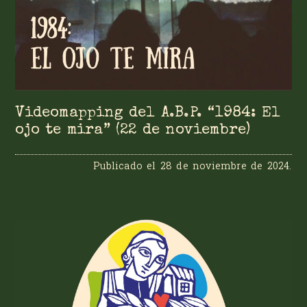
Videomapping del A.B.P. “1984: El
ojo te mira” (22 de noviembre)
Publicado el
28 de noviembre de 2024
.