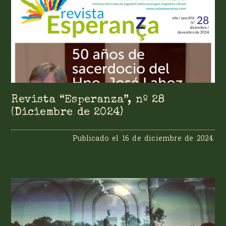
Revista “Esperanza”, nº 28
(Diciembre de 2024)
Publicado el
16 de diciembre de 2024
.