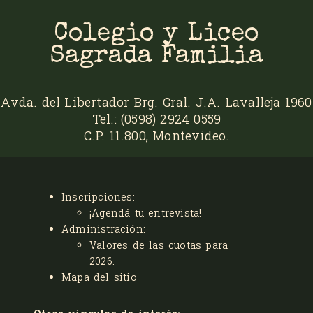
Colegio y Liceo
Sagrada Familia
Avda. del Libertador Brg. Gral. J.A. Lavalleja 1960
Tel.: (0598) 2924 0559
C.P. 11.800, Montevideo.
Inscripciones:
¡Agendá tu entrevista!
Administración:
Valores de las cuotas para
2026
.
Mapa del sitio