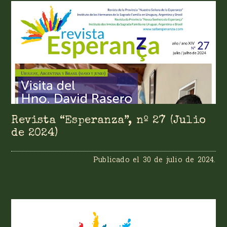
Revista “Esperanza”, nº 27 (Julio
de 2024)
Publicado el
30 de julio de 2024
.