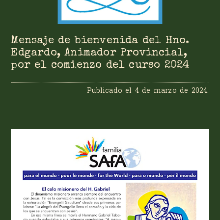
Mensaje de bienvenida del Hno.
Edgardo, Animador Provincial,
por el comienzo del curso 2024
Publicado el
4 de marzo de 2024
.