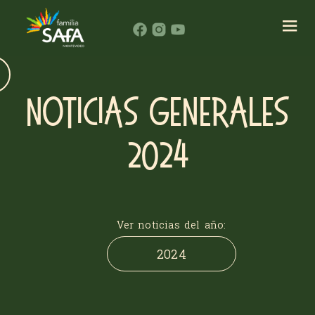
NOTICIAS GENERALES
2024
Ver noticias del año:
2024