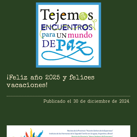
¡Feliz año 2025 y felices
vacaciones!
Publicado el
30 de diciembre de 2024
.