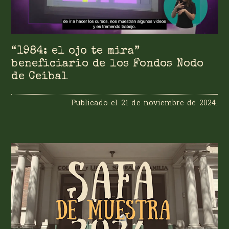
“1984: el ojo te mira”
beneficiario de los Fondos Nodo
de Ceibal
Publicado el
21 de noviembre de 2024
.