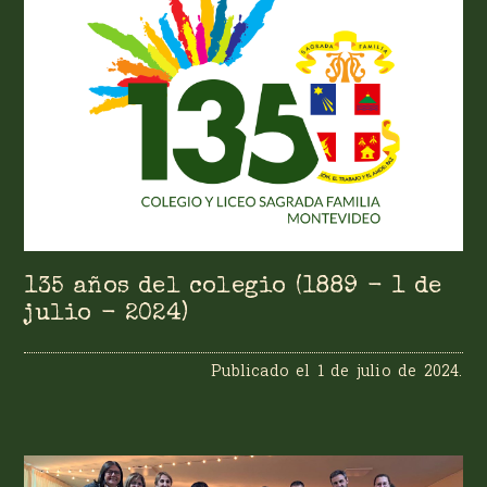
135 años del colegio (1889 - 1 de
julio - 2024)
Publicado el
1 de julio de 2024
.