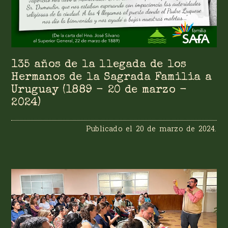
135 años de la llegada de los
Hermanos de la Sagrada Familia a
Uruguay (1889 - 20 de marzo -
2024)
Publicado el
20 de marzo de 2024
.