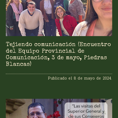
Tejiendo comunicación (Encuentro
del Equipo Provincial de
Comunicación, 3 de mayo, Piedras
Blancas)
Publicado el
8 de mayo de 2024
.