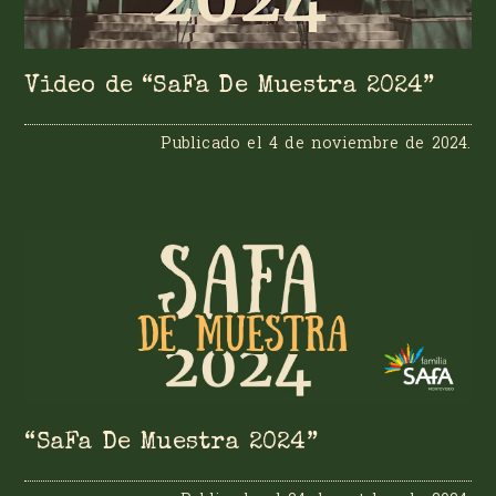
Video de “SaFa De Muestra 2024”
Publicado el
4 de noviembre de 2024
.
“SaFa De Muestra 2024”