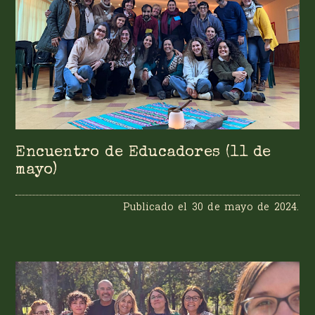
Encuentro de Educadores (11 de
mayo)
Publicado el
30 de mayo de 2024
.