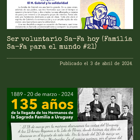
Ser voluntario Sa-Fa hoy (Familia
Sa-Fa para el mundo #21)
Publicado el
3 de abril de 2024
.