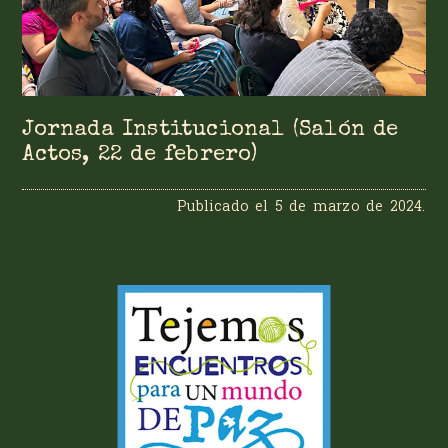
Jornada Institucional (Salón de
Actos, 22 de febrero)
Publicado el
5 de marzo de 2024
.