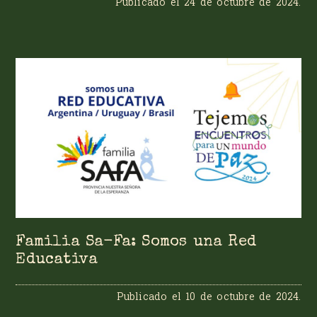
Publicado el
24 de octubre de 2024
.
Familia Sa-Fa: Somos una Red
Educativa
Publicado el
10 de octubre de 2024
.