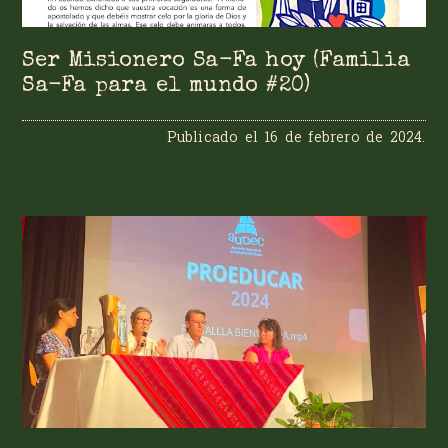
Ser Misionero Sa-Fa hoy (Familia
Sa-Fa para el mundo #20)
Publicado el
16 de febrero de 2024
.