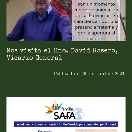
Nos visita el Hno. David Rasero,
Vicario General
Publicado el
30 de abril de 2024
.