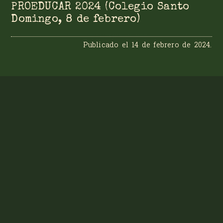
PROEDUCAR 2024 (Colegio Santo
Domingo, 8 de febrero)
Publicado el
14 de febrero de 2024
.