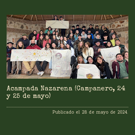
Acampada Nazarena (Campanero, 24
y 25 de mayo)
Publicado el
28 de mayo de 2024
.