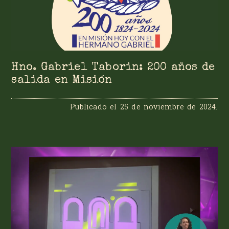
Hno. Gabriel Taborin: 200 años de
salida en Misión
Publicado el
25 de noviembre de 2024
.