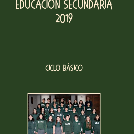
Educación Secundaria
2019
Ciclo Básico