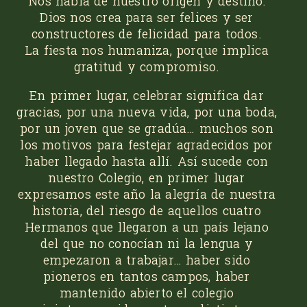
Nos habla de nuestro origen y destino:
Dios nos crea para ser felices y ser
constructores de felicidad para todos.
La fiesta nos humaniza, porque implica
gratitud y compromiso.
En primer lugar, celebrar significa dar
gracias, por una nueva vida, por una boda,
por un joven que se gradúa… muchos son
los motivos para festejar agradecidos por
haber llegado hasta allí. Así sucede con
nuestro Colegio, en primer lugar
expresamos este año la alegría de nuestra
historia, del riesgo de aquellos cuatro
Hermanos que llegaron a un país lejano
del que no conocían ni la lengua y
empezaron a trabajar… haber sido
pioneros en tantos campos, haber
mantenido abierto el colegio