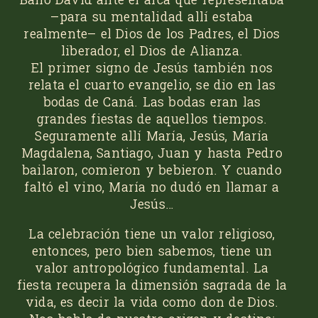
–para su mentalidad allí estaba
realmente– el Dios de los Padres, el Dios
liberador, el Dios de Alianza.
El primer signo de Jesús también nos
relata el cuarto evangelio, se dio en las
bodas de Caná. Las bodas eran las
grandes fiestas de aquellos tiempos.
Seguramente allí María, Jesús, María
Magdalena, Santiago, Juan y hasta Pedro
bailaron, comieron y bebieron. Y cuando
faltó el vino, María no dudó en llamar a
Jesús…
La celebración tiene un valor religioso,
entonces, pero bien sabemos, tiene un
valor antropológico fundamental. La
fiesta recupera la dimensión sagrada de la
vida, es decir la vida como don de Dios.