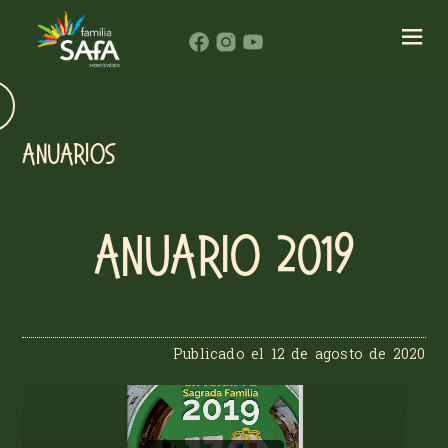
ANUARIOS
Anuario 2019
Publicado el
12 de agosto de 2020