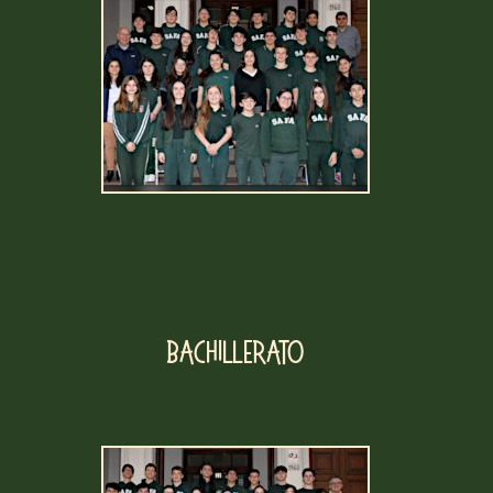
Bachillerato