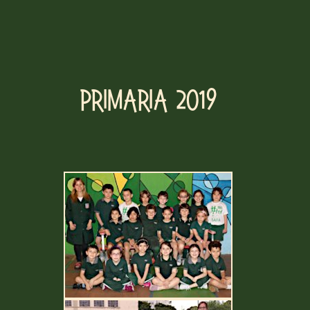
Primaria 2019