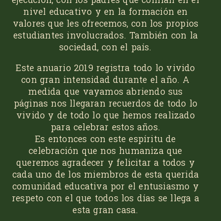
nivel educativo y en la formación en
valores que les ofrecemos, con los propios
estudiantes involucrados. También con la
sociedad, con el país.
Este anuario 2019 registra todo lo vivido
con gran intensidad durante el año. A
medida que vayamos abriendo sus
páginas nos llegaran recuerdos de todo lo
vivido y de todo lo que hemos realizado
para celebrar estos años.
Es entonces con este espíritu de
celebración que nos humaniza que
queremos agradecer y felicitar a todos y
cada uno de los miembros de esta querida
comunidad educativa por el entusiasmo y
respeto con el que todos los días se llega a
esta gran casa.