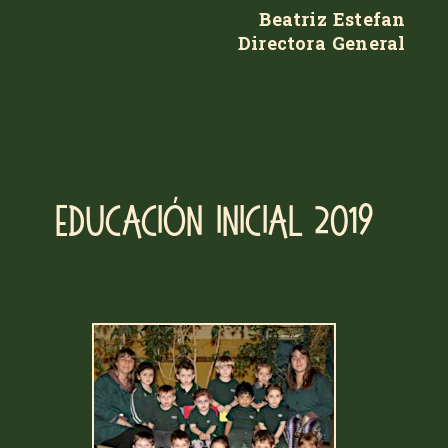
Beatriz Estefan
Directora General
Educación Inicial 2019