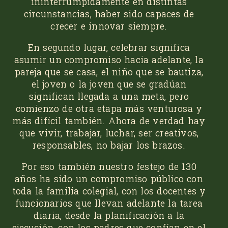
ininterrumpidamente en distintas
circunstancias, haber sido capaces de
crecer e innovar siempre.
En segundo lugar, celebrar significa
asumir un compromiso hacia adelante, la
pareja que se casa, el niño que se bautiza,
el joven o la joven que se gradúan
significan llegada a una meta, pero
comienzo de otra etapa más venturosa y
más difícil también. Ahora de verdad hay
que vivir, trabajar, luchar, ser creativos,
responsables, no bajar los brazos.
Por eso también nuestro festejo de 130
años ha sido un compromiso público con
toda la familia colegial, con los docentes y
funcionarios que llevan adelante la tarea
diaria, desde la planificación a la
ejecución, con los padres que confían en el