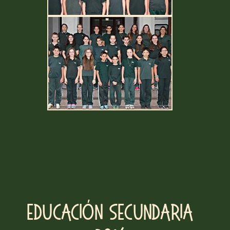
Educación Secundaria