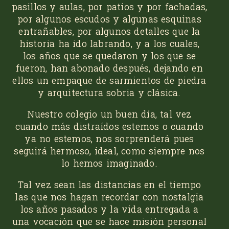
pasillos y aulas, por patios y por fachadas,
por algunos escudos y algunas esquinas
entrañables, por algunos detalles que la
historia ha ido labrando, y a los cuales,
los años que se quedaron y los que se
fueron, han abonado después, dejando en
ellos un empaque de sarmientos de piedra
y arquitectura sobria y clásica.
Nuestro colegio un buen día, tal vez
cuando más distraídos estemos o cuando
ya no estemos, nos sorprenderá pues
seguirá hermoso, ideal, como siempre nos
lo hemos imaginado.
Tal vez sean las distancias en el tiempo
las que nos hagan recordar con nostalgia
los años pasados y la vida entregada a
una vocación que se hace misión personal