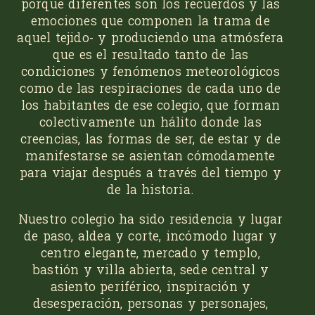
porque diferentes son los recuerdos y las
emociones que componen la trama de
aquel tejido- y produciendo una atmósfera
que es el resultado tanto de las
condiciones y fenómenos meteorológicos
como de las respiraciones de cada uno de
los habitantes de ese colegio, que forman
colectivamente un hálito donde las
creencias, las formas de ser, de estar y de
manifes­tarse se asientan cómodamente
para viajar después a través del tiempo y
de la historia.
Nuestro colegio ha sido residencia y lugar
de paso, aldea y corte, incómodo lugar y
centro elegante, mercado y templo,
bastión y villa abierta, sede central y
asiento periférico, inspiración y
desesperación, personas y personajes,