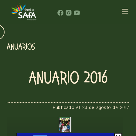
ANUARIOS
Anuario 2016
Publicado el
23 de agosto de 2017