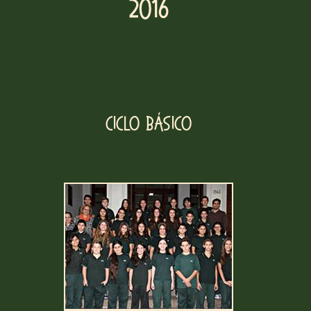
2016
Ciclo Básico