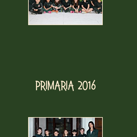
Primaria 2016