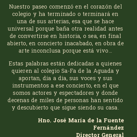
Nuestro paseo comenzó en el corazón del
colegio y ha terminado o terminará en
una de sus arterias, esa que se hace
universal porque baña otra realidad antes
de convertirse en historia, o sea, en final
abierto, en concierto inacabado, en obra de
arte inconclusa porque está vivo…
Estas palabras están dedicadas a quienes
quie­ren al colegio Sa-Fa de la Aguada y
aportan, día a día, sus voces y sus
instrumentos a ese concierto, en el que
somos actores y espectadores y donde
decenas de miles de personas han sentido
y descubierto que sigue siendo su casa.
Hno. José María de la Fuente
Fernández
Director General