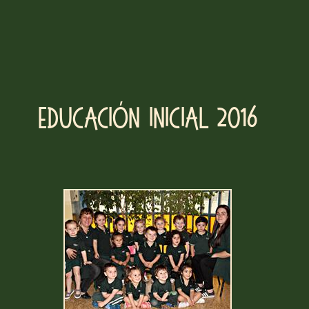
Educación Inicial 2016