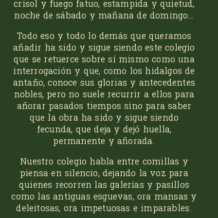
crisol y fuego fatuo, estampida y quietud,
noche de sábado y mañana de domingo…
Todo eso y todo lo demás que queramos
añadir ha sido y sigue siendo este colegio
que se retuerce sobre sí mismo como una
interrogación y que, como los hidalgos de
antaño, conoce sus glorias y antecedentes
nobles, pero no suele recurrir a ellos para
añorar pasados tiempos sino para saber
que la obra ha sido y sigue siendo
fecunda, que deja y dejó huella,
permanente y añorada.
Nuestro colegio habla entre comillas y
piensa en silencio, dejando la voz para
quienes recorren las galerías y pasillos
como las antiguas esguevas, ora mansas y
deleitosas, ora impetuosas e imparables.