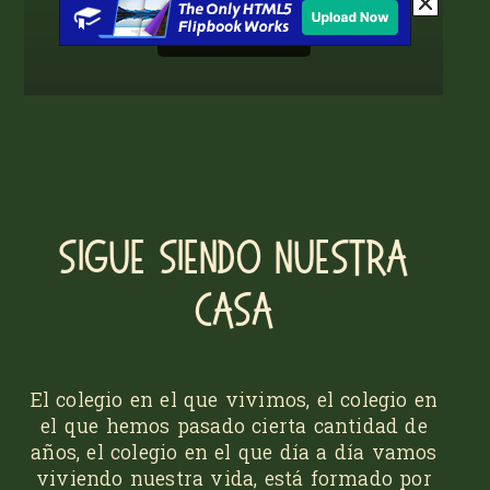
Sigue siendo nuestra
casa
El colegio en el que vivimos, el colegio en
el que hemos pasado cierta can­ti­dad de
años, el colegio en el que día a día vamos
viviendo nuestra vida, está formado por