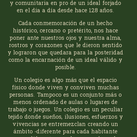
y comunitaria en pro de un ideal forjado
en el día a día desde hace 128 años.
Cada conmemoración de un hecho
histórico, cercano o pretérito, nos hace
poner ante nuestros ojos y nuestra alma,
rostros y corazones que le dieron sentido
y lograron que quedara para la posteridad
como la encarnación de un ideal válido y
posible.
Un colegio es algo más que el espacio
físico donde viven y conviven muchas
personas. Tampoco es un conjunto más o
menos ordenado de aulas o lugares de
trabajo o juegos. Un colegio es un peculiar
tejido donde sueños, ilusiones, esfuerzos y
vivencias se entremezclan creando un
ámbito -diferente para cada habitante