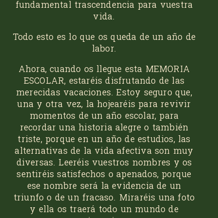
fundamental trascendencia para vuestra
vida.
Todo esto es lo que os queda de un año de
labor.
Ahora, cuando os llegue esta MEMORIA
ESCOLAR, estaréis disfrutando de las
merecidas vacaciones. Estoy seguro que,
una y otra vez, la hojearéis para revivir
momentos de un año escolar, para
recordar una historia alegre o también
triste, porque en un año de estudios, las
alternativas de la vida afectiva son muy
diversas. Leeréis vuestros nombres y os
sentiréis satisfechos o apenados, porque
ese nombre será la evidencia de un
triunfo o de un fracaso. Miraréis una foto
y ella os traerá todo un mundo de