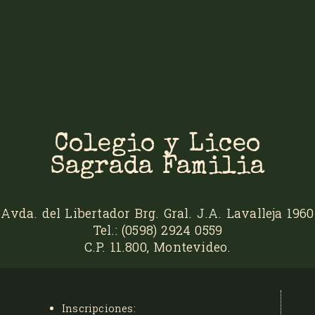
Colegio y Liceo
Sagrada Familia
Avda. del Libertador Brg. Gral. J.A. Lavalleja 1960
Tel.: (0598) 2924 0559
C.P. 11.800, Montevideo.
Inscripciones: