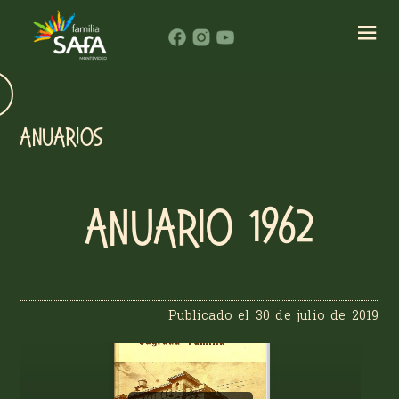
ANUARIOS
Anuario 1962
Publicado el
30 de julio de 2019