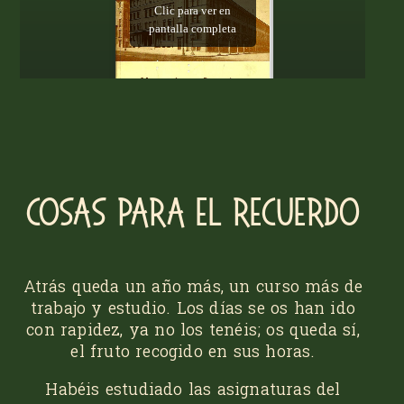
Cosas para el recuerdo
Atrás queda un año más, un curso más de
trabajo y estudio. Los días se os han ido
con rapidez, ya no los tenéis; os queda sí,
el fruto recogido en sus horas.
Habéis estudiado las asignaturas del