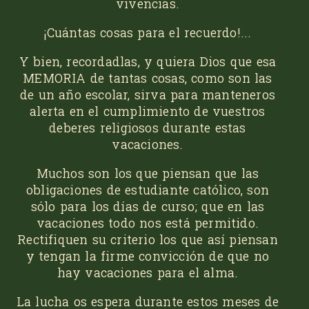
vivencias.
¡Cuántas cosas para el recuerdo!...
Y bien, recordadlas, y quiera Dios que esa
MEMORIA de tantas cosas, como son las
de un año escolar, sirva para manteneros
alerta en el cumplimiento de vuestros
deberes religiosos durante estas
vacaciones.
Muchos son los que piensan que las
obligaciones de estudiante católico, son
sólo para los días de curso; que en las
vacaciones todo nos está permitido.
Rectifiquen su criterio los que así piensan
y tengan la firme convicción de que no
hay vacaciones para el alma.
La lucha os espera durante estos meses de