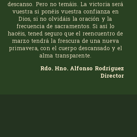
descanso. Pero no temáis. La victoria será
vuestra si ponéis vuestra confianza en
Dios, si no olvidáis la oración y la
frecuencia de sacramentos. Si así lo
hacéis, tened seguro que el reencuentro de
marzo tendrá la frescura de una nueva
primavera, con el cuerpo descansado y el
alma transparente.
Rdo. Hno. Alfonso Rodríguez
Director