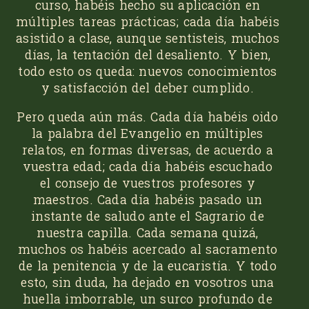
curso, habéis hecho su aplicación en
múltiples tareas prácticas; cada día habéis
asistido a clase, aunque sentisteis, muchos
días, la tentación del desaliento. Y bien,
todo esto os queda: nuevos conocimientos
y satisfacción del deber cumplido.
Pero queda aún más. Cada día habéis oido
la palabra del Evangelio en múltiples
relatos, en formas diversas, de acuerdo a
vuestra edad; cada día habéis escuchado
el consejo de vuestros profesores y
maestros. Cada día habéis pasado un
instante de saludo ante el Sagrario de
nuestra capilla. Cada semana quizá,
muchos os habéis acercado al sacramento
de la penitencia y de la eucaristía. Y todo
esto, sin duda, ha dejado en vosotros una
huella imborrable, un surco profundo de