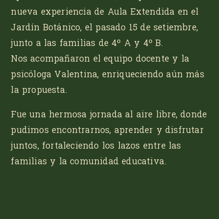
nueva experiencia de Aula Extendida en el
Jardín Botánico, el pasado 15 de setiembre,
junto a las familias de 4º A y 4º B.
Nos acompañaron el equipo docente y la
psicóloga Valentina, enriqueciendo aún más
la propuesta.
Fue una hermosa jornada al aire libre, donde
pudimos encontrarnos, aprender y disfrutar
juntos, fortaleciendo los lazos entre las
familias y la comunidad educativa.