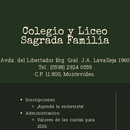
Colegio y Liceo
Sagrada Familia
Avda. del Libertador Brg. Gral. J.A. Lavalleja 1960
Tel.: (0598) 2924 0559
C.P. 11.800, Montevideo.
Inscripciones:
¡Agendá tu entrevista!
Administración:
Valores de las cuotas para
2026
.