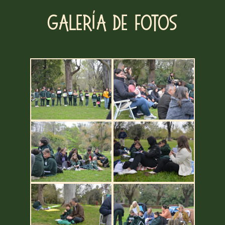
Galería de fotos