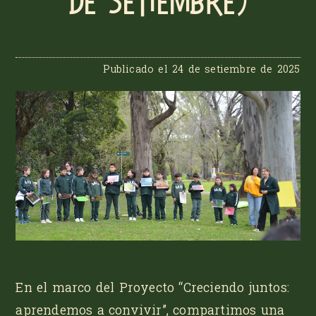
de setiembre)
Publicado el
24 de setiembre de 2025
En el marco del Proyecto
“Creciendo juntos:
aprendemos a convivir”
, compartimos una