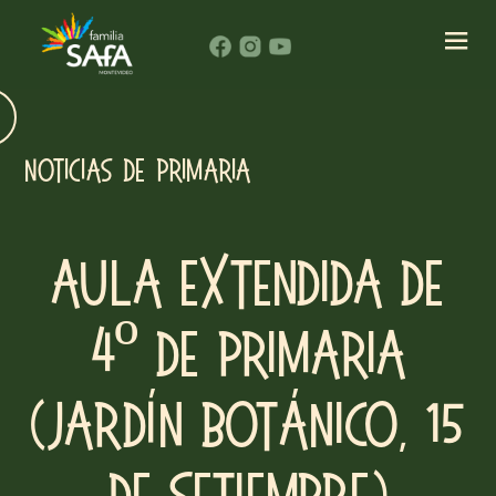
NOTICIAS DE PRIMARIA
Aula extendida de
4º de Primaria
(Jardín Botánico, 15