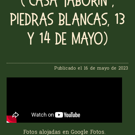
(“Casa Taborin”,
Piedras Blancas, 13
y 14 de mayo)
Publicado el
16 de mayo de 2023
Fotos alojadas en
Google Fotos
.