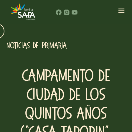
NOTICIAS DE PRIMARIA
Campamento de
Ciudad de los
Quintos años