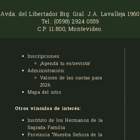
Avda. del Libertador Brg. Gral. J.A. Lavalleja 1960
Tel.: (0598) 2924 0559
C.P. 11.800, Montevideo.
Inscripciones:
¡Agendá tu entrevista!
Administración:
Valores de las cuotas para
2026
.
Mapa del sitio
Otros vínculos de interés:
Instituto de los Hermanos de la
Sagrada Familia
Provincia “Nuestra Señora de la