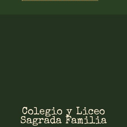
Colegio y Liceo
Sagrada Familia