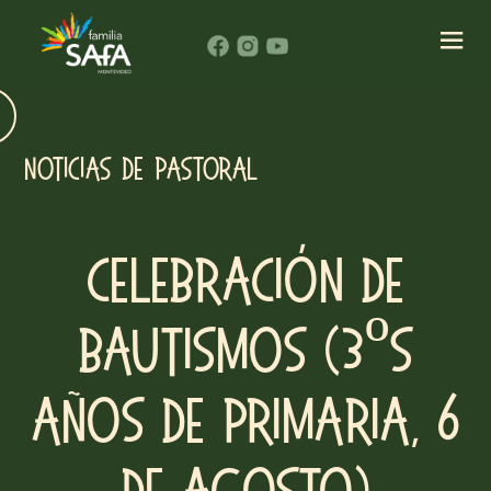
NOTICIAS DE PASTORAL
Celebración de
Bautismos (3ºs
años de Primaria, 6