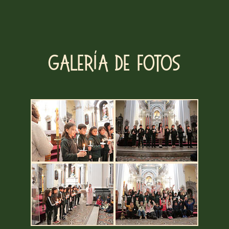
Galería de fotos