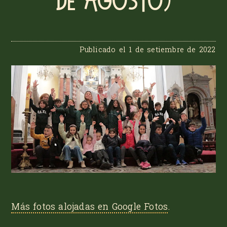
de agosto)
Publicado el
1 de setiembre de 2022
Más fotos alojadas en
Google Fotos
.