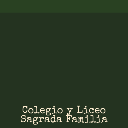
Colegio y Liceo
Sagrada Familia