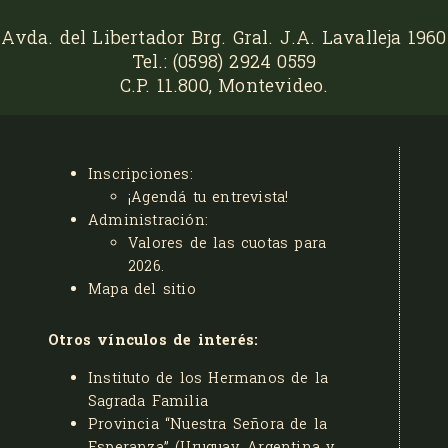
Avda. del Libertador Brg. Gral. J.A. Lavalleja 1960
Tel.: (0598) 2924 0559
C.P. 11.800, Montevideo.
Inscripciones:
¡Agendá tu entrevista!
Administración:
Valores de las cuotas para
2026
.
Mapa del sitio
Otros vínculos de interés:
Instituto de los Hermanos de la
Sagrada Familia
Provincia “Nuestra Señora de la
Esperanza” (Uruguay, Argentina y