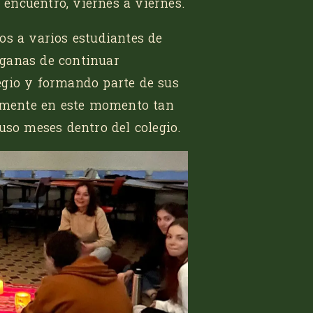
encuentro, viernes a viernes.
os a varios estudiantes de
ganas de continuar
egio y formando parte de sus
almente en este momento tan
uso meses dentro del colegio.