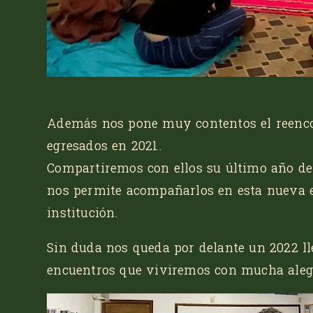
Además nos pone muy contentos el reenc
egresados en 2021.
Compartiremos con ellos su último año de 
nos permite acompañarlos en esta nueva e
institución.
Sin duda nos queda por delante un 2022 l
encuentros que viviremos con mucha aleg