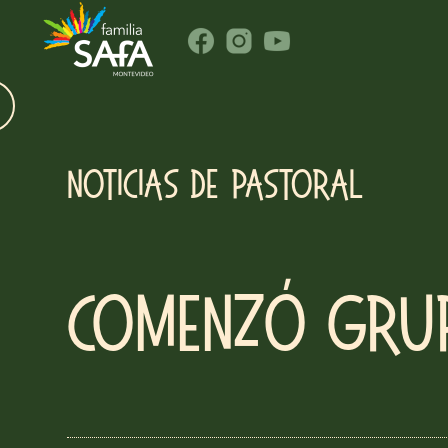
NOTICIAS DE PASTORAL
Comenzó Grup