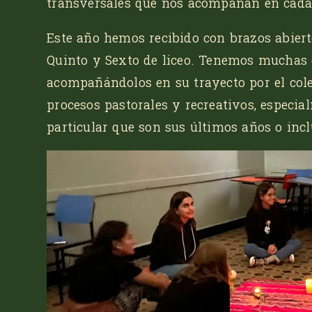
transversales que nos acompañan en cada 
Este año hemos recibido con brazos abiert
Quinto y Sexto de liceo. Tenemos muchas 
acompañándolos en su trayecto por el col
procesos pastorales y recreativos, especi
particular que son sus últimos años o incl