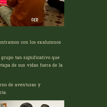
ontramos con los exalumnos
grupo tan significativo que
tapa de sus vidas fuera de la
leno de aventuras y
ría.