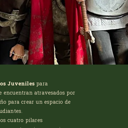
os Juveniles
para
e encuentran atravesados por
ño para crear un espacio de
udiantes.
os cuatro pilares