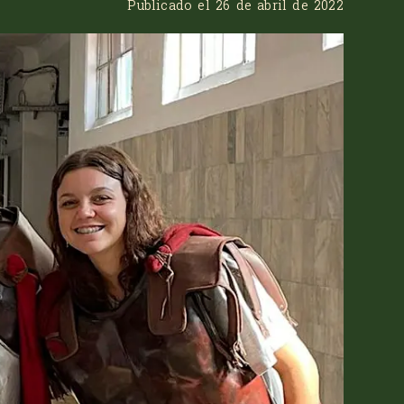
Publicado el
26 de abril de 2022