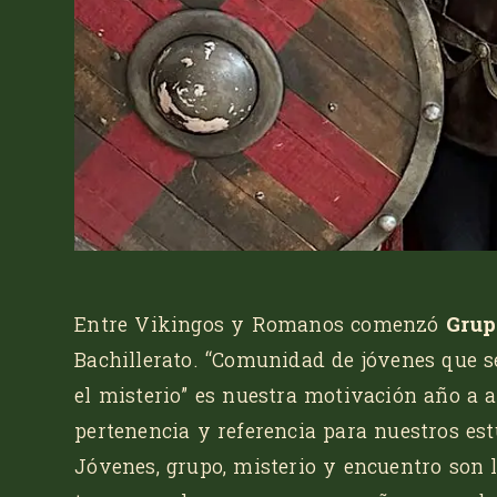
Entre Vikingos y Romanos comenzó
Grup
Bachillerato.
“Comunidad de jóvenes que s
el misterio”
es nuestra motivación año a a
pertenencia y referencia para nuestros est
Jóvenes, grupo, misterio y encuentro son l