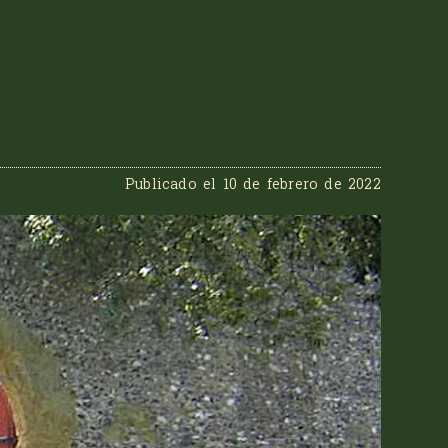
Publicado el
10 de febrero de 2022