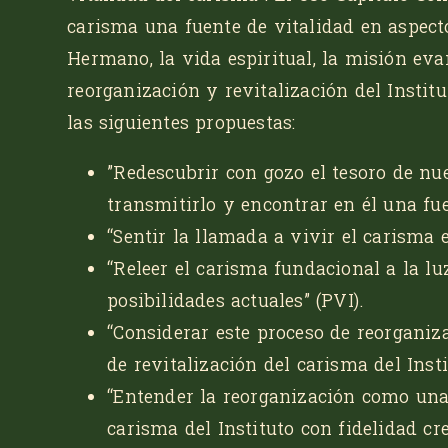
carisma una fuente de vitalidad en aspect
Hermano, la vida espiritual, la misión eva
reorganización y revitalización del Institu
las siguientes propuestas:
”Redescubrir con gozo el tesoro de nue
transmitirlo y encontrar en él una fu
“Sentir la llamada a vivir el carisma 
“Releer el carisma fundacional a la lu
posibilidades actuales”
(PVI).
“Considerar este proceso de reorgani
de revitalización del carisma del Insti
“Entender la reorganización como una
carisma del Instituto con fidelidad cre