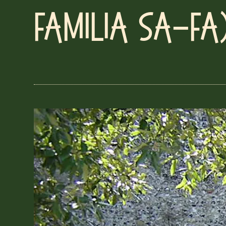
Familia Sa-Fa