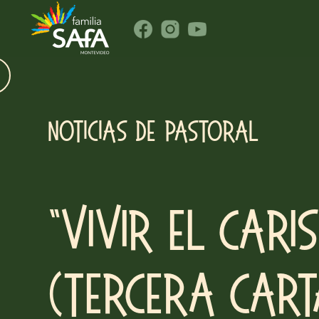
NOTICIAS DE PASTORAL
“Vivir el Cari
(Tercera car