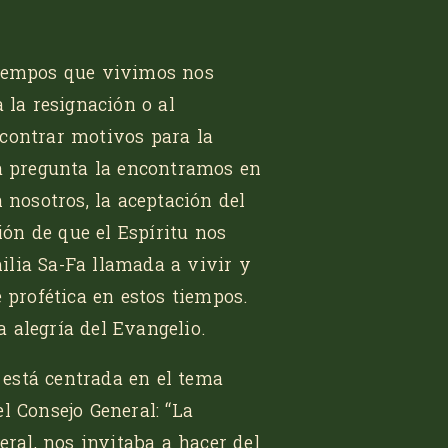
tiempos que vivimos nos
 la resignación o al
contrar motivos para la
ta pregunta la encontramos en
 nosotros, la aceptación del
ón de que el Espíritu nos
ilia Sa-Fa llamada a vivir y
 profética en estos tiempos.
 alegría del Evangelio.
está centrada en el tema
l Consejo General: “La
eral, nos invitaba a hacer del