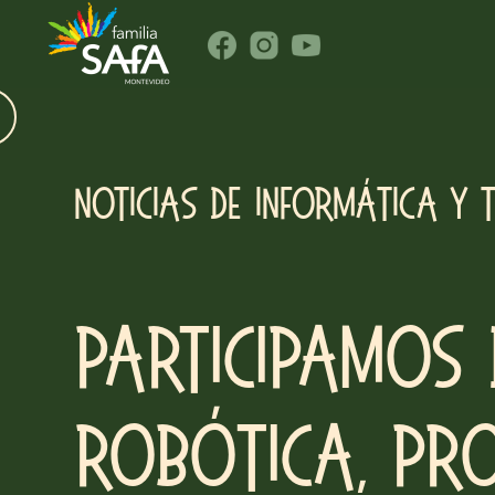
Noticias de Informática y 
Participamos 
Robótica, Pr