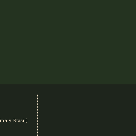
na y Brasil)