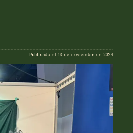
Publicado el
13 de noviembre de 2024