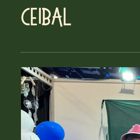
Ceibal