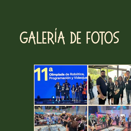
Galería de fotos