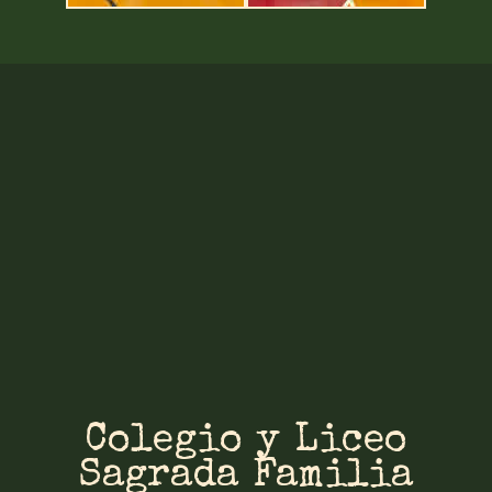
Colegio y Liceo
Sagrada Familia