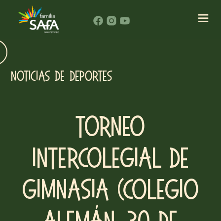
Noticias de Deportes
Torneo
Intercolegial de
Gimnasia (Colegio