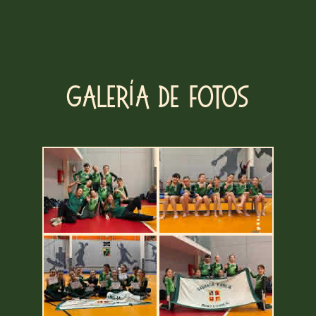
Galería de fotos