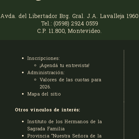
Avda. del Libertador Brg. Gral. J.A. Lavalleja 1960
Tel.: (0598) 2924 0559
C.P. 11.800, Montevideo.
Inscripciones:
¡Agendá tu entrevista!
Administración:
Valores de las cuotas para
2026
.
Mapa del sitio
Otros vínculos de interés:
Instituto de los Hermanos de la
Sagrada Familia
Provincia “Nuestra Señora de la