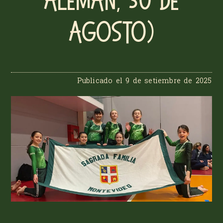
Alemán, 30 de
agosto)
Publicado el
9 de setiembre de 2025